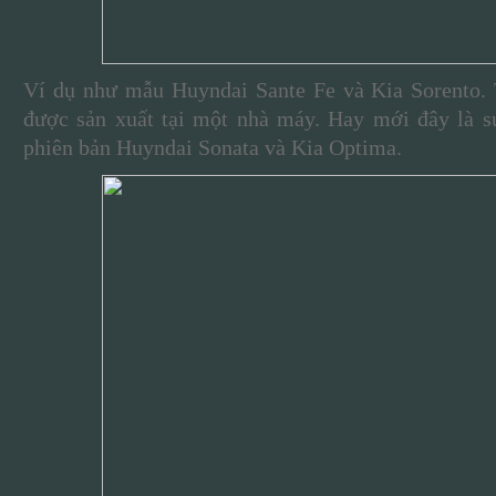
Ví dụ như mẫu Huyndai Sante Fe và Kia Sorento.
được sản xuất tại một nhà máy. Hay mới đây là sự
phiên bản Huyndai Sonata và Kia Optima.