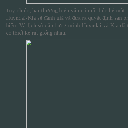
Tuy nhiên, hai thương hiệu vẫn có mối liên hệ mật t
Huyndai-Kia sẽ đánh giá và đưa ra quyết định sản p
hiệu. Và lịch sử đã chứng minh Huyndai và Kia đã 
có thiết kế rất giống nhau.