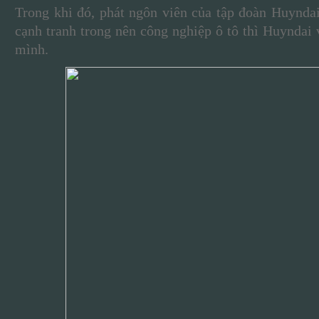
Trong khi đó, phát ngôn viên của tập đoàn Huynda
cạnh tranh trong nên công nghiệp ô tô thì Huyndai 
mình.